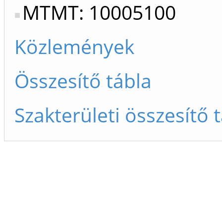
MTMT: 10005100
Közlemények
Összesítő tábla
Szakterületi összesítő 