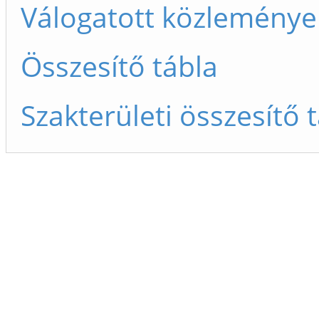
Válogatott közleménye
Összesítő tábla
Szakterületi összesítő 