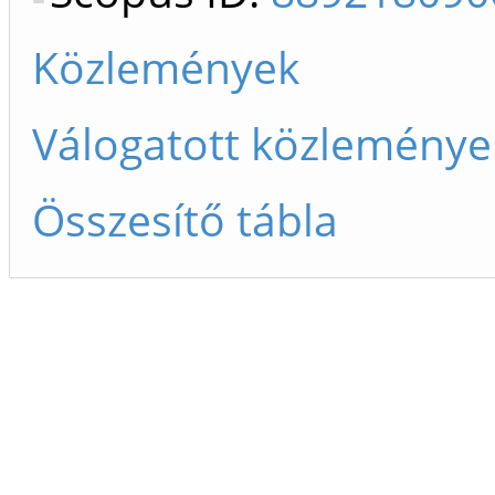
Közlemények
Válogatott közleménye
Összesítő tábla