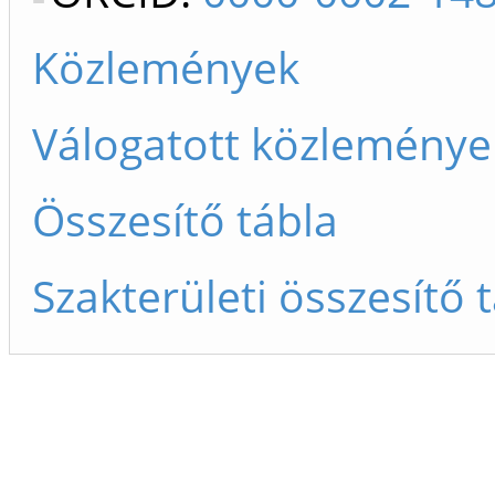
Közlemények
Válogatott közleménye
Összesítő tábla
Szakterületi összesítő 