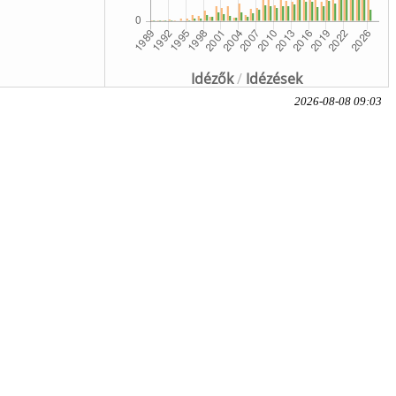
Idézők
/
Idézések
2026-08-08 09:03