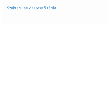
Szakterületi összesítő tábla