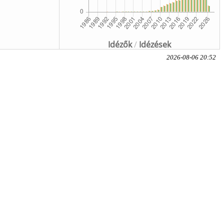
Idézők
/
Idézések
2026-08-06 20:52