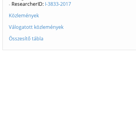
ResearcherID:
I-3833-2017
Közlemények
Válogatott közlemények
Összesítő tábla