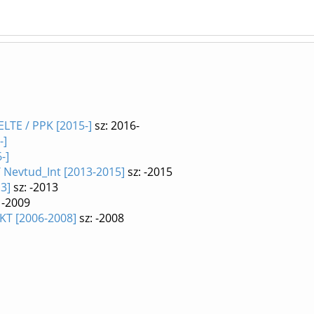
LTE / PPK [2015-]
sz: 2016-
-]
-]
 Nevtud_Int [2013-2015]
sz: -2015
3]
sz: -2013
 -2009
KT [2006-2008]
sz: -2008