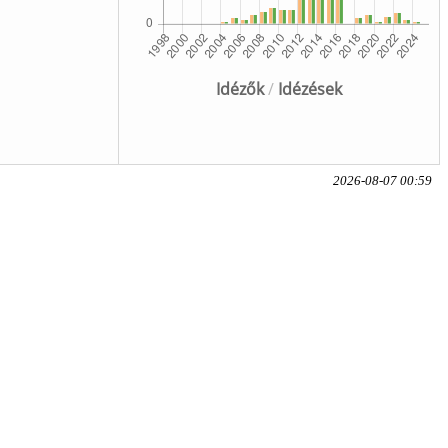
Idézők
/
Idézések
2026-08-07 00:59