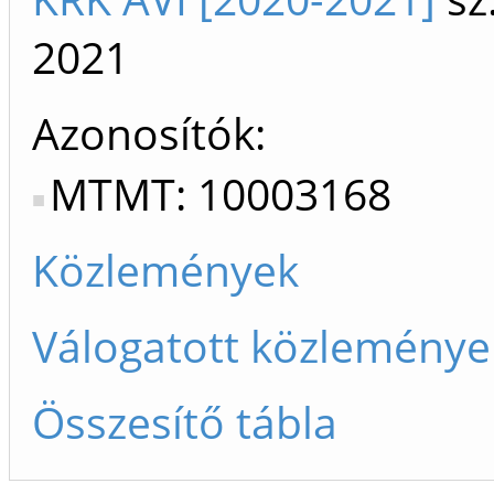
2021
Azonosítók
MTMT: 10003168
Közlemények
Válogatott közleménye
Összesítő tábla