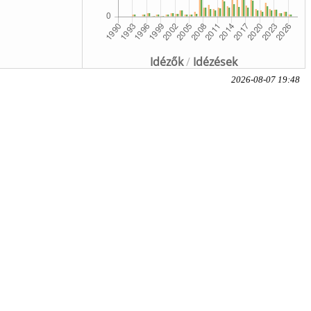
Idézők
/
Idézések
2026-08-07 19:48