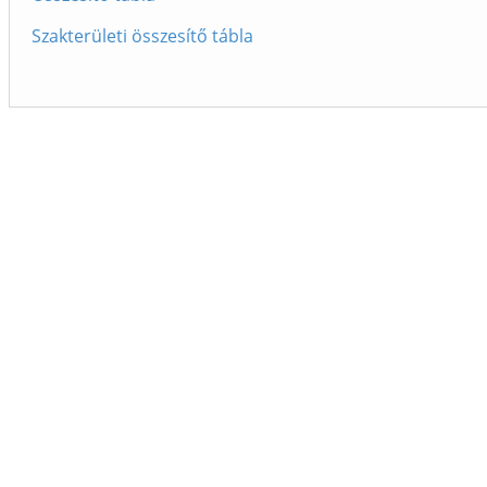
Szakterületi összesítő tábla