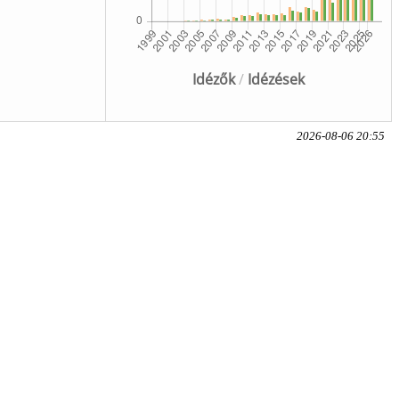
Idézők
/
Idézések
2026-08-06 20:55