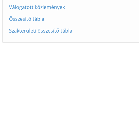
Válogatott közlemények
Összesítő tábla
Szakterületi összesítő tábla