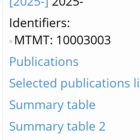
[2025-]
2025-
Identifiers
MTMT: 10003003
Publications
Selected publications li
Summary table
Summary table 2