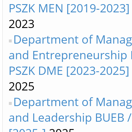
PSZK MEN [2019-2023]
2023
Department of Mana
and Entrepreneurship 
PSZK DME [2023-2025]
2025
Department of Mana
and Leadership BUEB 