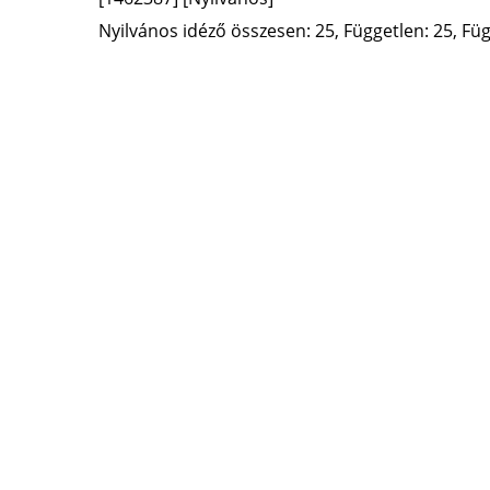
Nyilvános idéző összesen: 25, Független: 25, Füg