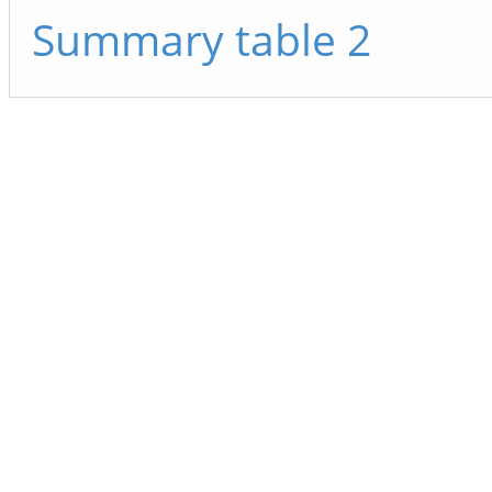
Summary table 2