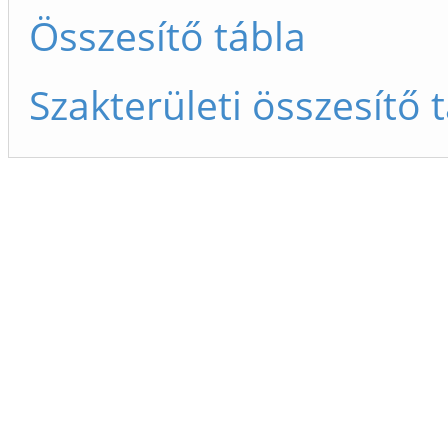
Összesítő tábla
Szakterületi összesítő 