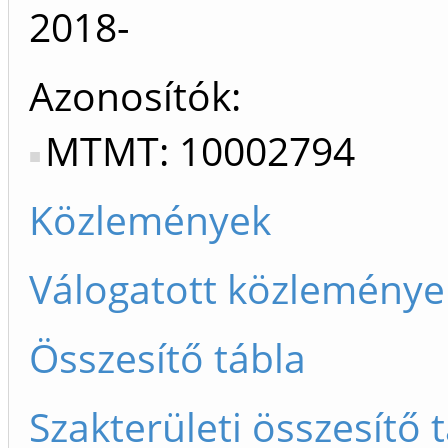
2018-
Azonosítók
MTMT: 10002794
Közlemények
Válogatott közleménye
Összesítő tábla
Szakterületi összesítő 