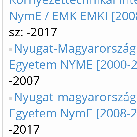
NymE / EMK EMKI [200
sz: -2017
Nyugat-Magyarország
Egyetem NYME [2000-2
-2007
Nyugat-magyarország
Egyetem NymE [2008-2
-2017