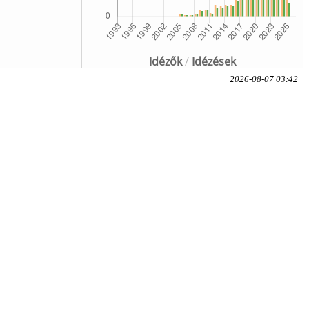
Idézők
/
Idézések
2026-08-07 03:42