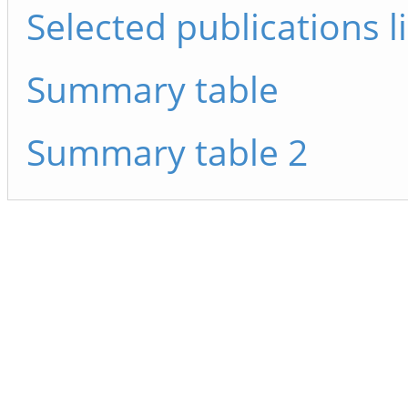
Selected publications li
Summary table
Summary table 2