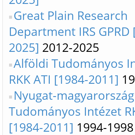
Great Plain Research
Department IRS GPRD 
2025]
2012-2025
Alföldi Tudományos I
RKK ATI [1984-2011]
19
Nyugat-magyarország
Tudományos Intézet R
[1984-2011]
1994-1998