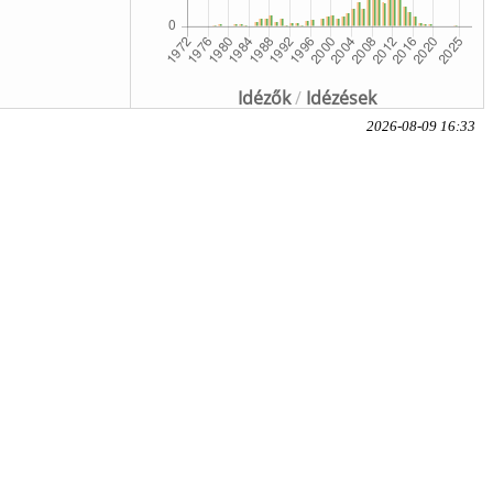
Idézők
/
Idézések
2026-08-09 16:33