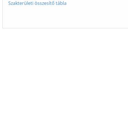
Szakterületi összesítő tábla