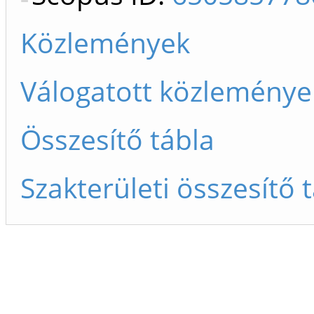
Közlemények
Válogatott közleménye
Összesítő tábla
Szakterületi összesítő 