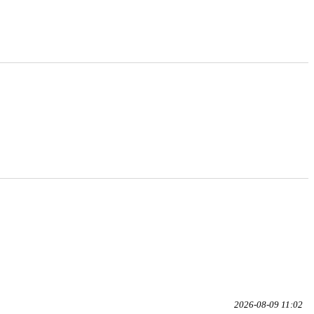
2026-08-09 11:02