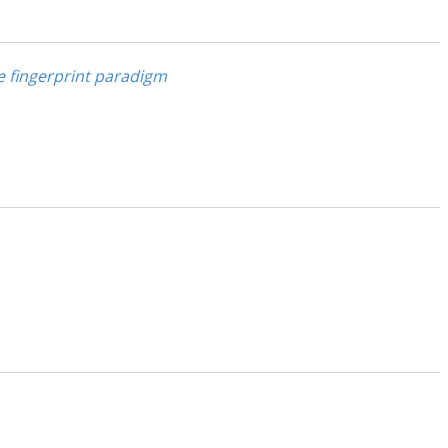
e fingerprint paradigm