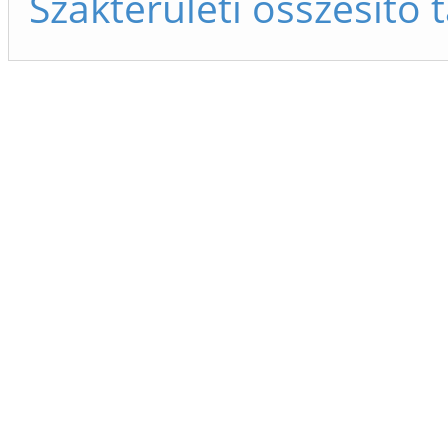
Szakterületi összesítő 