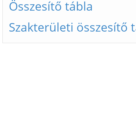
Összesítő tábla
Szakterületi összesítő 