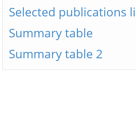
Selected publications li
Summary table
Summary table 2