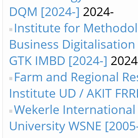
DQM [2024-]
2024-
Institute for Methodo
Business Digitalisation
GTK IMBD [2024-]
2024
Farm and Regional Re
Institute UD / AKIT FRR
Wekerle International
University WSNE [2005-