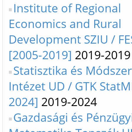
Institute of Regional
Economics and Rural
Development SZIU / FE
[2005-2019]
2019-2019
Statisztika és Módszer
Intézet UD / GTK StatM
2024]
2019-2024
Gazdasági és Pénzügy