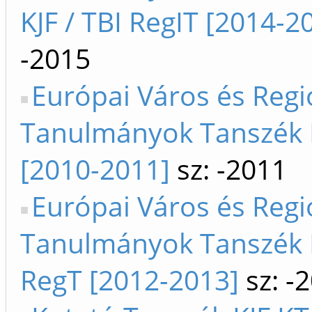
KJF / TBI RegIT [2014-2
-2015
Európai Város és Regi
Tanulmányok Tanszék 
[2010-2011]
sz: -2011
Európai Város és Regi
Tanulmányok Tanszék K
RegT [2012-2013]
sz: -