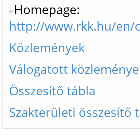
Homepage:
http://www.rkk.hu/en/c
Közlemények
Válogatott közleménye
Összesítő tábla
Szakterületi összesítő 