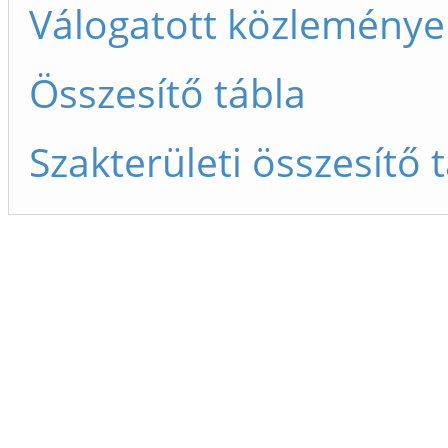
Válogatott közleménye
Összesítő tábla
Szakterületi összesítő 