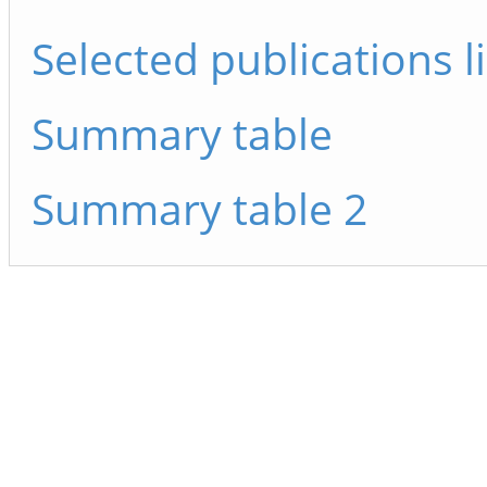
Selected publications li
Summary table
Summary table 2