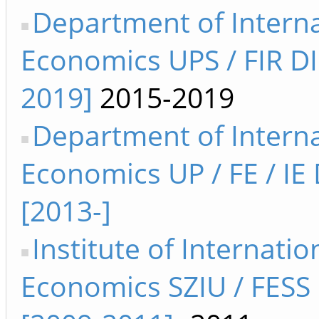
Department of Interna
Economics UPS / FIR DI
2019]
2015-2019
Department of Interna
Economics UP / FE / IE 
[2013-]
Institute of Internatio
Economics SZIU / FESS 