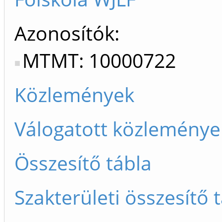
Azonosítók
MTMT: 10000722
Közlemények
Válogatott közleménye
Összesítő tábla
Szakterületi összesítő 