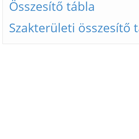
Összesítő tábla
Szakterületi összesítő 