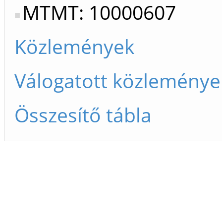
MTMT: 10000607
Közlemények
Válogatott közleménye
Összesítő tábla