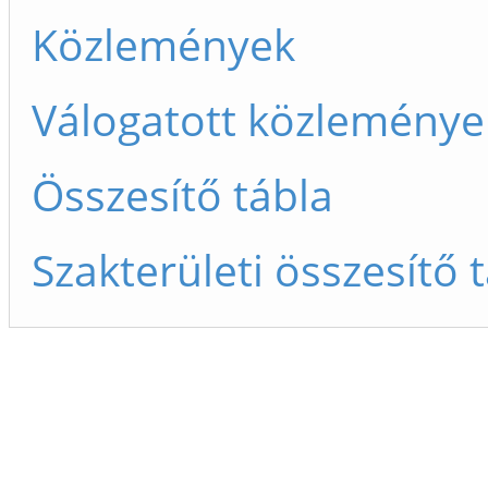
Közlemények
Válogatott közleménye
Összesítő tábla
Szakterületi összesítő 