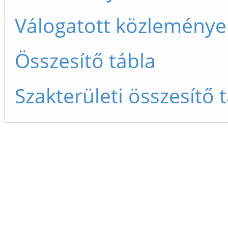
Válogatott közleménye
Összesítő tábla
Szakterületi összesítő 