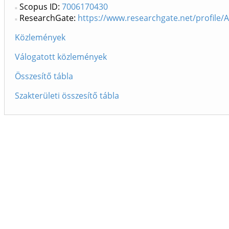
Scopus ID:
7006170430
ResearchGate:
https://www.researchgate.net/profile/A
Közlemények
Válogatott közlemények
Összesítő tábla
Szakterületi összesítő tábla