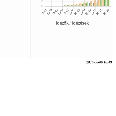
Idézők
/
Idézések
2026-08-06 16:49