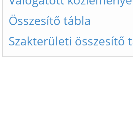
Összesítő tábla
Szakterületi összesítő 