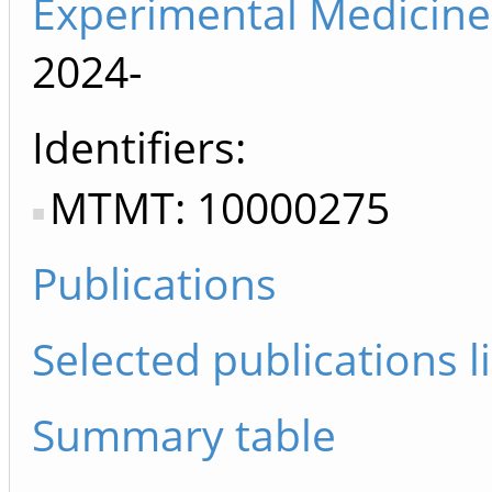
Experimental Medicine
2024-
Identifiers
MTMT: 10000275
Publications
Selected publications li
Summary table