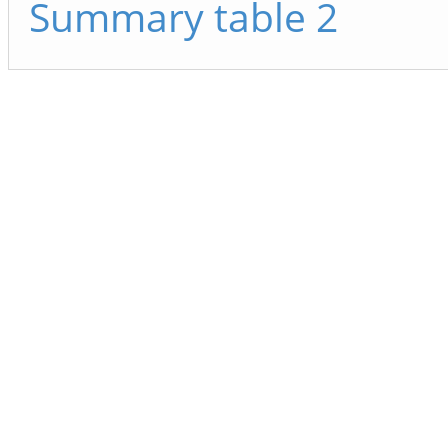
Summary table 2