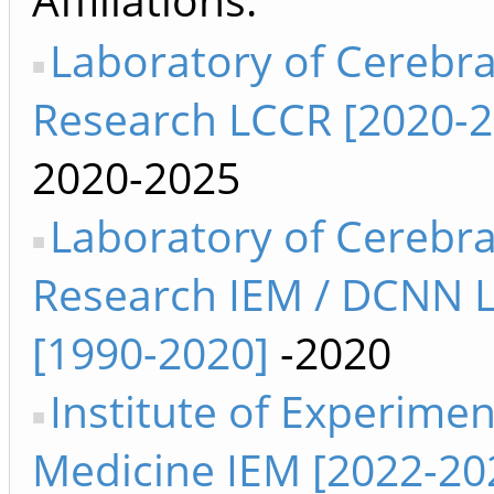
Laboratory of Cerebra
Research LCCR [2020-2
2020-2025
Laboratory of Cerebra
Research IEM / DCNN 
[1990-2020]
-2020
Institute of Experimen
Medicine IEM [2022-20