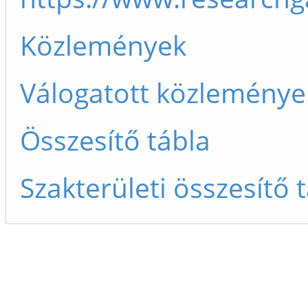
Közlemények
Válogatott közleménye
Összesítő tábla
Szakterületi összesítő 