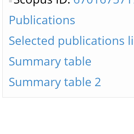
Publications
Selected publications li
Summary table
Summary table 2