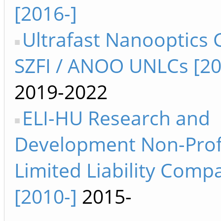
[2016-]
Ultrafast Nanooptics
SZFI / ANOO UNLCs [20
2019-2022
ELI-HU Research and
Development Non-Prof
Limited Liability Comp
[2010-]
2015-