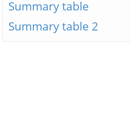
Summary table
Summary table 2