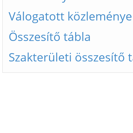
Válogatott közleménye
Összesítő tábla
Szakterületi összesítő 